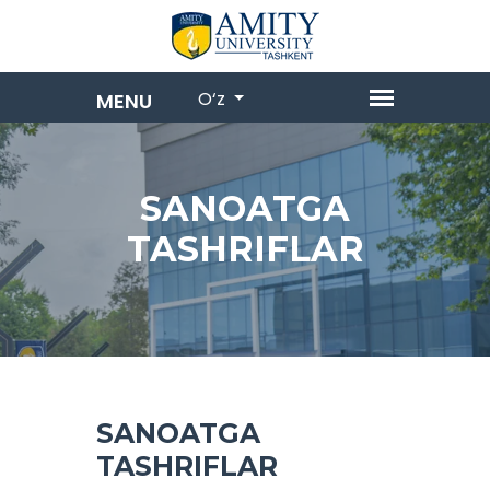
O‘z
SANOATGA
TASHRIFLAR
SANOATGA
TASHRIFLAR