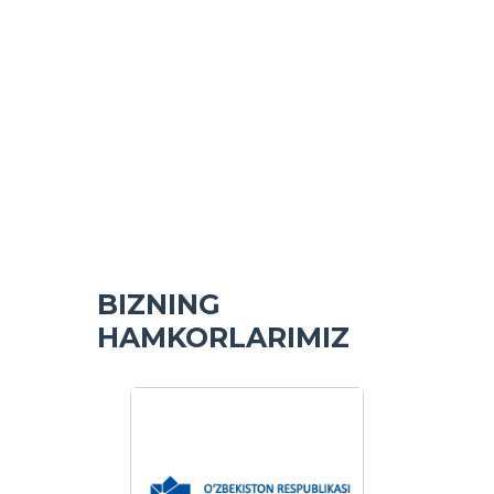
BIZNING
HAMKORLARIMIZ