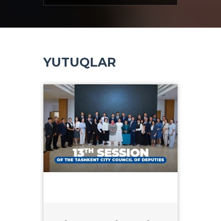
YUTUQLAR