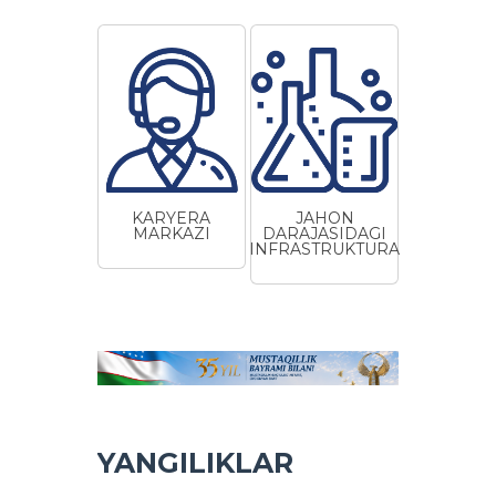
KARYERA
JAHON
MARKAZI
DARAJASIDAGI
INFRASTRUKTURA
YANGILIKLAR