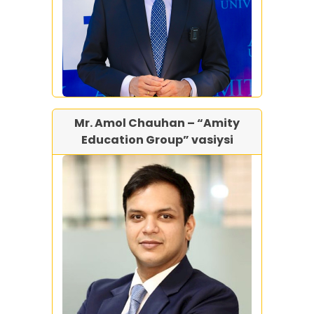
Mr. Amol Chauhan – “Amity
Education Group” vasiysi