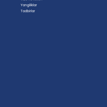
Yangiliklar
Tadbirlar