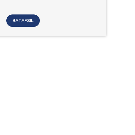
BATAFSIL