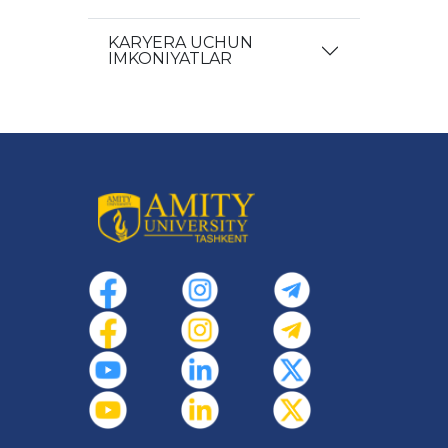
KARYERA UCHUN
IMKONIYATLAR