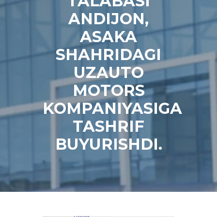
TALABASI
ANDIJON,
ASAKA
SHAHRIDAGI
UZAUTO
MOTORS
KOMPANIYASIGA
TASHRIF
BUYURISHDI.