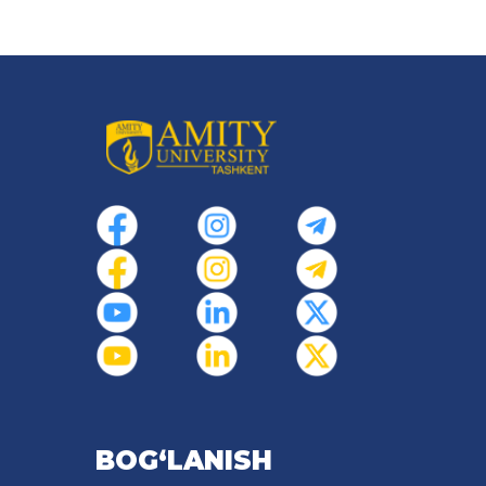
BOG‘LANISH