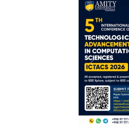
Previous