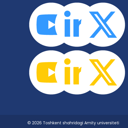
© 2026 Toshkent shahridagi Amity universiteti