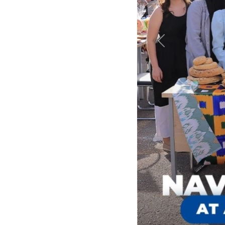
Previous