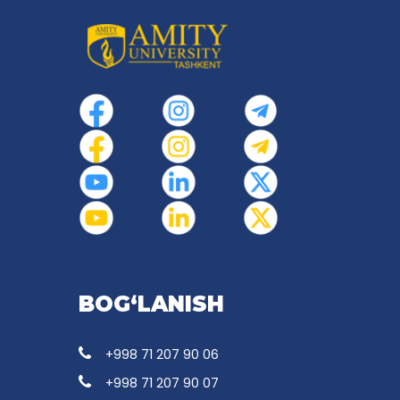
BOG‘LANISH
+998 71 207 90 06
+998 71 207 90 07