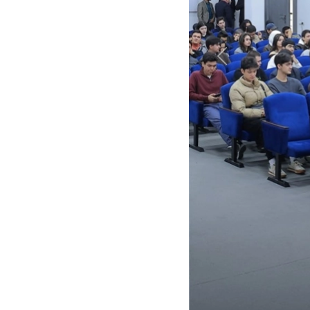
Previous