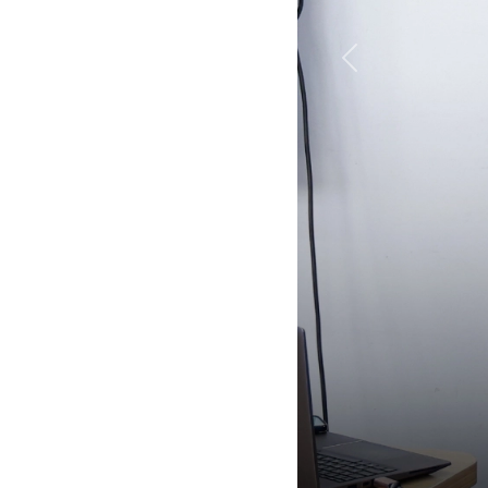
Previous