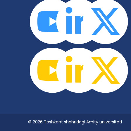
© 2026 Toshkent shahridagi Amity universiteti