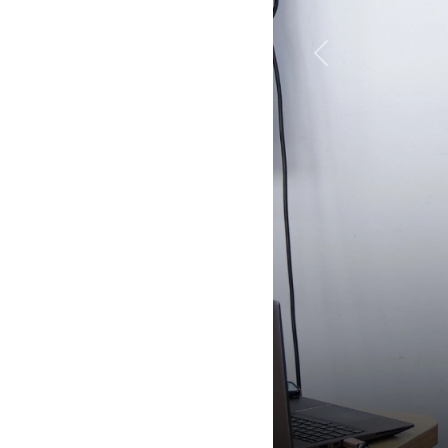
Previous