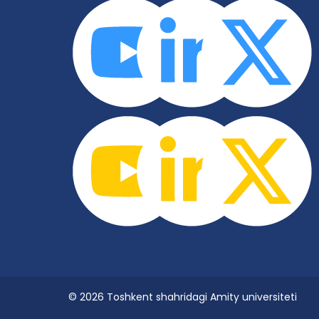
© 2026 Toshkent shahridagi Amity universiteti