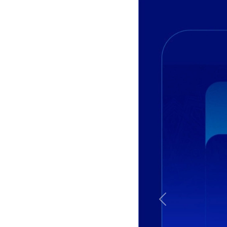
Previous