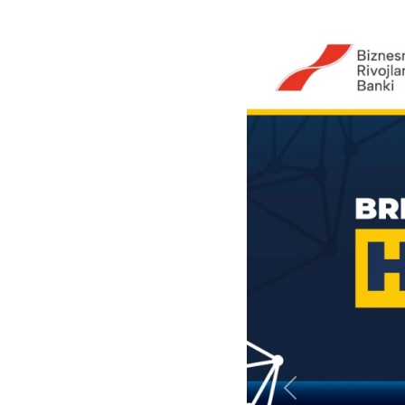
Previous