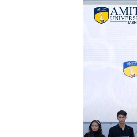
Previous