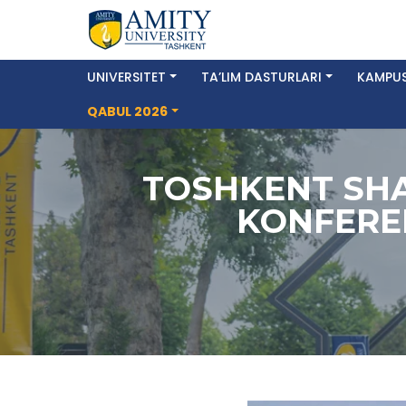
UNIVERSITET
TA’LIM DASTURLARI
KAMPUS
QABUL 2026
TOSHKENT SHA
KONFEREN