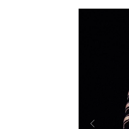
Previous