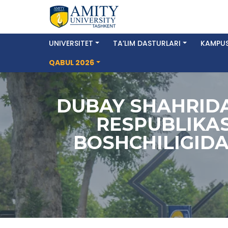
UNIVERSITET
TA’LIM DASTURLARI
KAMPUS
QABUL 2026
DUBAY SHAHRIDA
RESPUBLIKAS
BOSHCHILIGIDAG